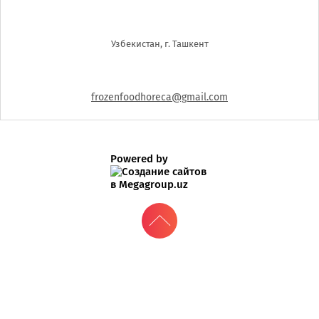
Узбекистан, г. Ташкент
frozenfoodhoreca@gmail.com
Powered by