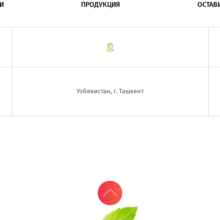
И
ПРОДУКЦИЯ
ОСТАВ
Узбекистан, г. Ташкент