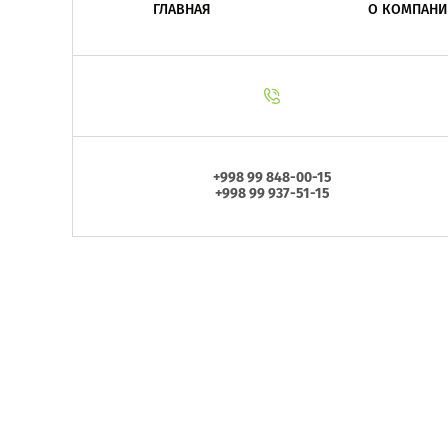
ГЛАВНАЯ
О КОМПАНИ
+998 99 848-00-15
+998 99 937-51-15