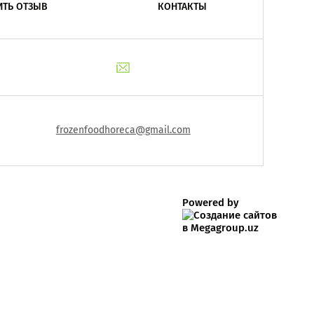
ИТЬ ОТЗЫВ
КОНТАКТЫ
frozenfoodhoreca@gmail.com
Powered by