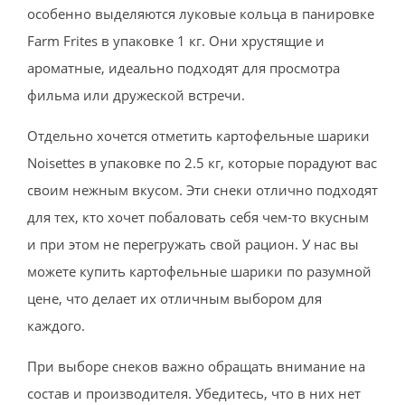
особенно выделяются луковые кольца в панировке
Farm Frites в упаковке 1 кг. Они хрустящие и
ароматные, идеально подходят для просмотра
фильма или дружеской встречи.
Отдельно хочется отметить картофельные шарики
Noisettes в упаковке по 2.5 кг, которые порадуют вас
своим нежным вкусом. Эти снеки отлично подходят
для тех, кто хочет побаловать себя чем-то вкусным
и при этом не перегружать свой рацион. У нас вы
можете купить картофельные шарики по разумной
цене, что делает их отличным выбором для
каждого.
При выборе снеков важно обращать внимание на
состав и производителя. Убедитесь, что в них нет