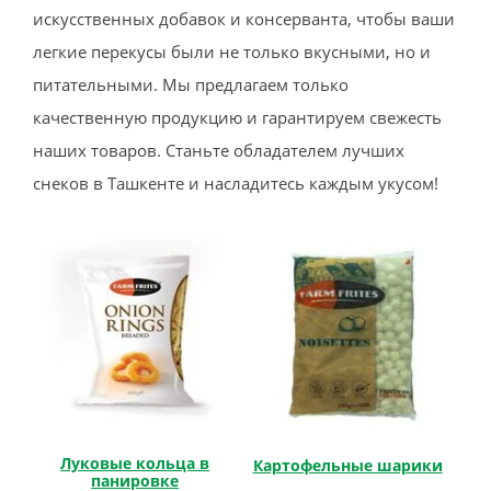
искусственных добавок и консерванта, чтобы ваши
легкие перекусы были не только вкусными, но и
питательными. Мы предлагаем только
качественную продукцию и гарантируем свежесть
наших товаров. Станьте обладателем лучших
снеков в Ташкенте и насладитесь каждым укусом!
Луковые кольца в
Картофельные шарики
панировке