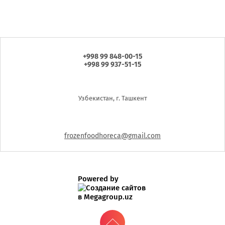
+998 99 848-00-15
+998 99 937-51-15
Узбекистан, г. Ташкент
frozenfoodhoreca@gmail.com
Powered by