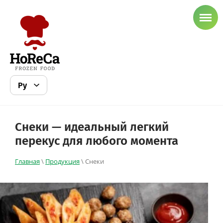
Снеки — идеальный легкий
перекус для любого момента
Главная
\
Продукция
\ Снеки